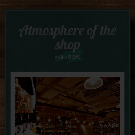
Atmosphere of the
shop
お店の雰囲気