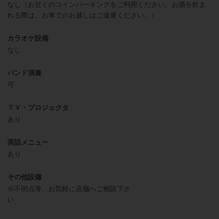
なし（お近くのコインパーキングをご利用ください。お酒を飲ま
れる際は、お車でのお越しはご遠慮ください。）
カラオケ設備
なし
バンド演奏
可
ＴＶ・プロジェクタ
あり
英語メニュー
あり
その他設備
※不明点等、お気軽に店舗へご相談下さ
い