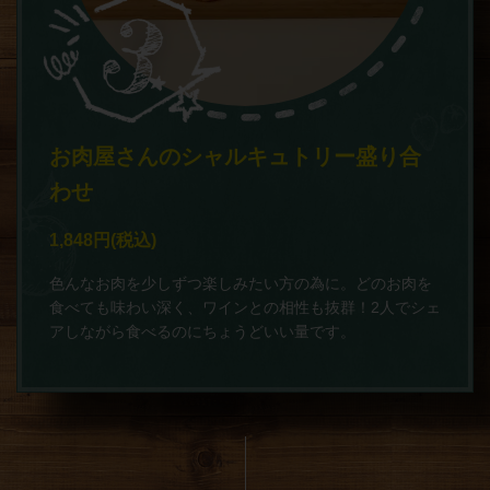
お肉屋さんのシャルキュトリー盛り合
わせ
1,848円
(税込)
色んなお肉を少しずつ楽しみたい方の為に。どのお肉を
食べても味わい深く、ワインとの相性も抜群！2人でシェ
アしながら食べるのにちょうどいい量です。