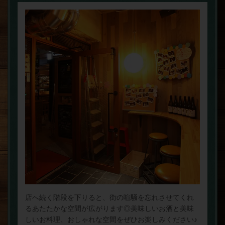
店へ続く階段を下りると、街の喧騒を忘れさせてくれ
るあたたかな空間が広がります◎美味しいお酒と美味
しいお料理、おしゃれな空間をぜひお楽しみください♪