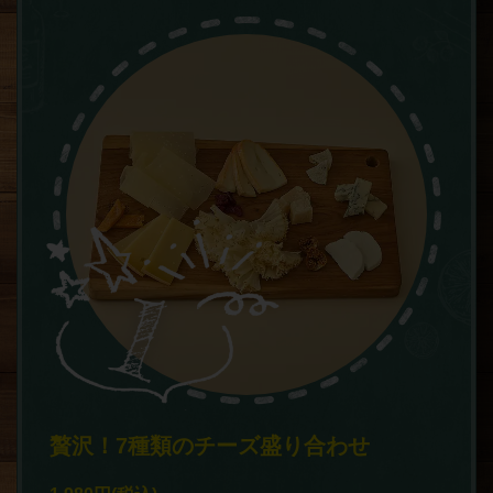
贅沢！7種類のチーズ盛り合わせ