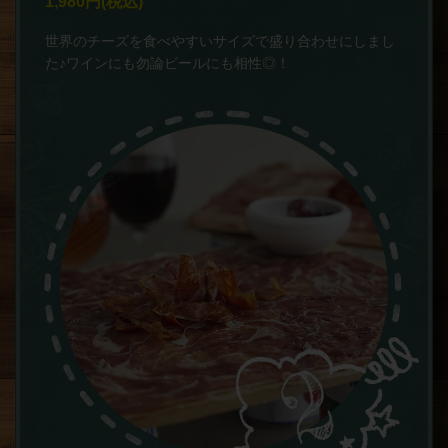
1,980円
(税込)
世界のチーズを食べやすいサイズで盛り合わせにしまし
た♪ワインにも勿論ビールにも相性◎！