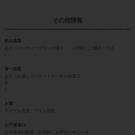
その他情報
飲み放題
あり（パーティープランの場合。 お気軽にご相談くださ
い。 ）
食べ放題
あり（お通しのバケットが、食べ放題で
す。
）
お酒
カクテル充実、ワイン充実
お子様連れ
お子様連れ歓迎（お気軽にお問合わせくださ