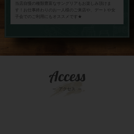
当店自慢の種類豊富なサングリアもお楽しみ頂けま
す！お仕事終わりのお一人様のご来店や、デートや女
子会でのご利用にもオススメです★
Access
アクセス