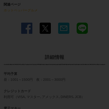
関連ページ
ホットペッパーグルメ
詳細情報
平均予算
昼：1001～1500円 夜：2001～3000円
クレジットカード
利用可（VISA､マスター､アメックス､DINERS､JCB）
電子マネー